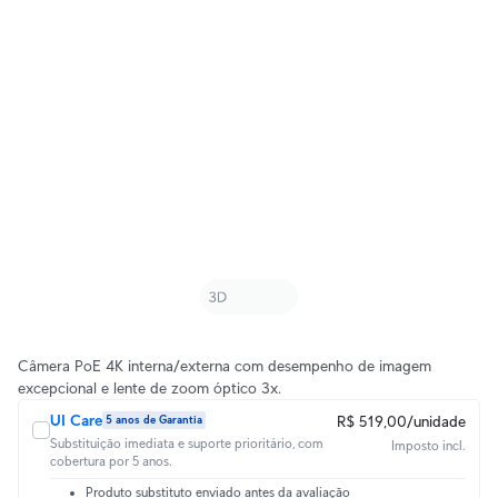
Câmera PoE 4K interna/externa com desempenho de imagem
excepcional e lente de zoom óptico 3x.
UI Care
R$ 519,00/unidade
5 anos de Garantia
Substituição imediata e suporte prioritário, com
Imposto incl.
cobertura por 5 anos.
Produto substituto enviado antes da avaliação