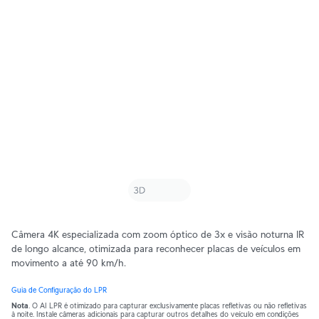
Câmera 4K especializada com zoom óptico de 3x e visão noturna IR 
de longo alcance, otimizada para reconhecer placas de veículos em 
movimento a até 90 km/h.
Guia de Configuração do LPR
Nota
. O AI LPR é otimizado para capturar exclusivamente placas refletivas ou não refletivas 
à noite. Instale câmeras adicionais para capturar outros detalhes do veículo em condições 