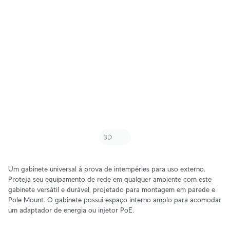
Um gabinete universal à prova de intempéries para uso externo.
Proteja seu equipamento de rede em qualquer ambiente com este
gabinete versátil e durável, projetado para montagem em parede e
Pole Mount. O gabinete possui espaço interno amplo para acomodar
um adaptador de energia ou injetor PoE.