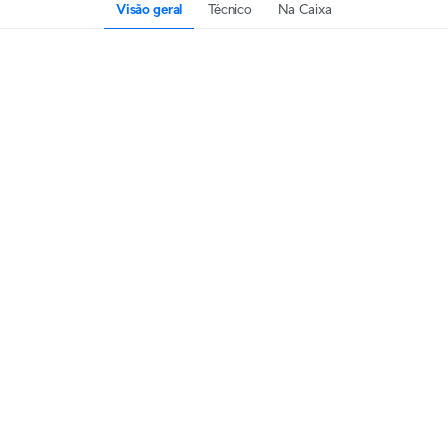
Visão geral
Técnico
Na Caixa