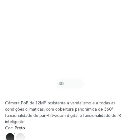
Câmera PoE de 12MP resistente a vandalismo e a todas as
condições climáticas, com cobertura panorâmica de 360°,
funcionalidade de pan-tilt-zoom digital e funcionalidade de IR
inteligente.
Cor
:
Preto