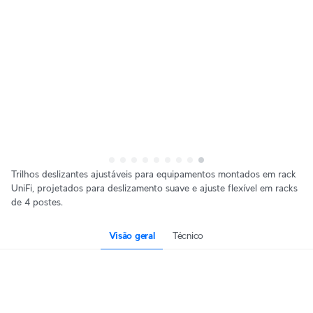
Trilhos deslizantes ajustáveis para equipamentos montados em rack
UniFi, projetados para deslizamento suave e ajuste flexível em racks
de 4 postes.
Visão geral
Técnico