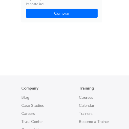
Imposto incl.
Comprar
Company
Training
Blog
Courses
Case Studies
Calendar
Careers
Trainers
Trust Center
Become a Trainer