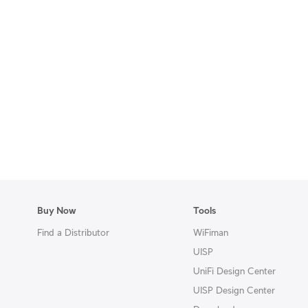
Buy Now
Tools
Find a Distributor
WiFiman
UISP
UniFi Design Center
UISP Design Center