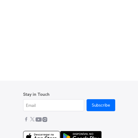
Stay in Touch
Subscribe