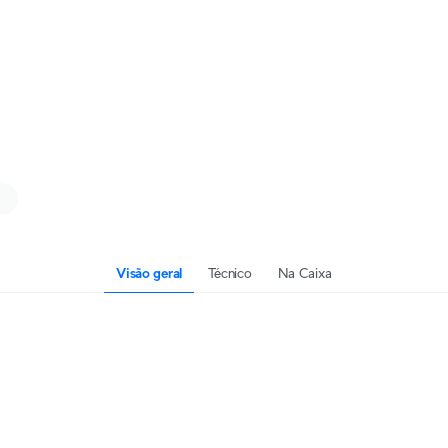
Visão geral
Técnico
Na Caixa