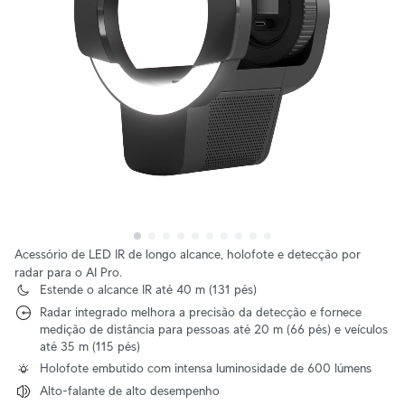
Acessório de LED IR de longo alcance, holofote e detecção por
radar para o AI Pro.
Estende o alcance IR até 40 m (131 pés)
Radar integrado melhora a precisão da detecção e fornece
medição de distância para pessoas até 20 m (66 pés) e veículos
até 35 m (115 pés)
Holofote embutido com intensa luminosidade de 600 lúmens
Alto-falante de alto desempenho