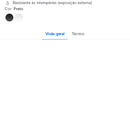
Resistente às intempéries (exposição externa)
Cor
:
Preto
Visão geral
Técnico