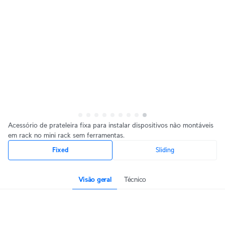
Acessório de prateleira fixa para instalar dispositivos não montáveis
em rack no mini rack sem ferramentas.
Fixed
Sliding
Visão geral
Técnico