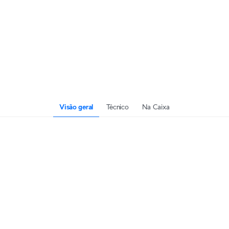
Visão geral
Técnico
Na Caixa