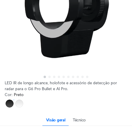
LED IR de longo alcance, holofote e acessório de detecção por
radar para o G6 Pro Bullet e AI Pro.
Cor
:
Preto
Visão geral
Técnico